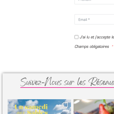
J'ai lu et j'accepte l
Champs obligatoires
Suivez-Nous sur les Réseau