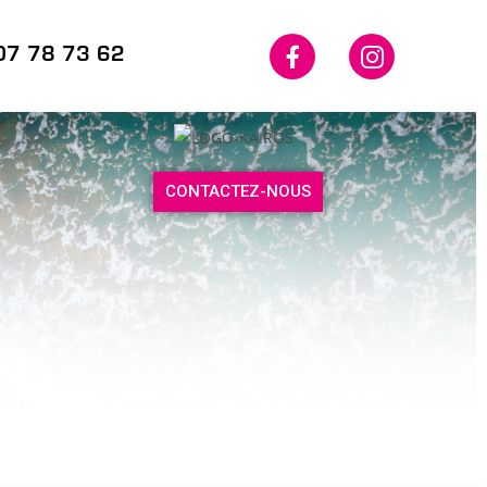
07 78 73 62
CONTACTEZ-NOUS