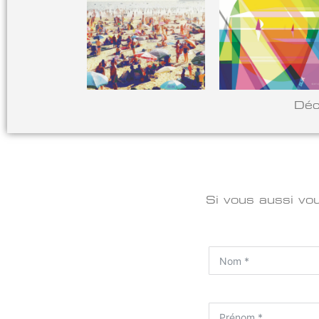
Déc
Si vous aussi vo