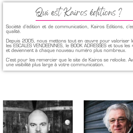
Qui est Kairos éditions ?
Société d’édition et de communication, Kairos Editions, c’
qualité.
Depuis 2005, nous mettons tout en œuvre pour valoriser le
les ESCALES VENDEENNES, le BOOK ADRESSES et tous les 4 
et deviennent à chaque nouveau numéro plus nombreux.
C’est pour les remercier que le site de Kairos se relooke. 
une visibilité plus large à votre communication.