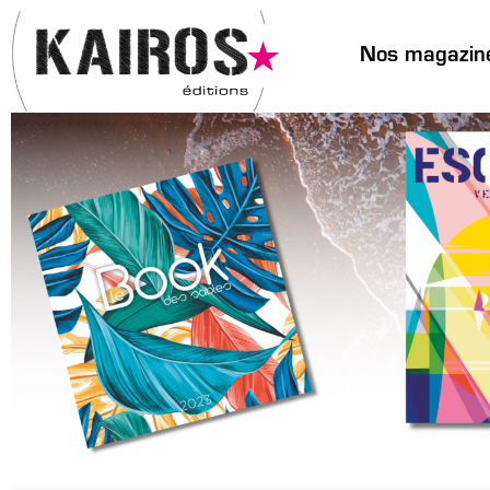
Nos magazin