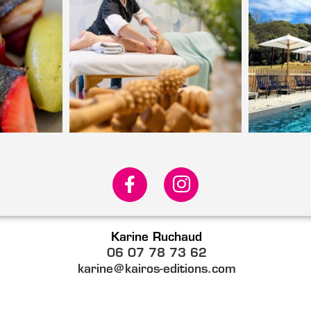
Karine Ruchaud
06 07 78 73 62
karine@kairos-editions.com