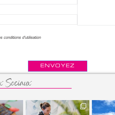
es conditions d'utilisation
ENVOYEZ
x Sociaux