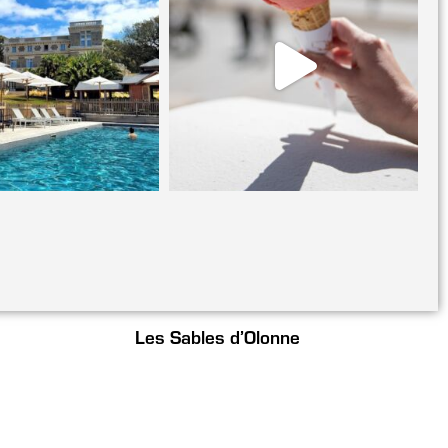
Les Sables d’Olonne